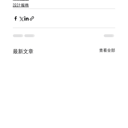
設計服務
查看全部
最新文章