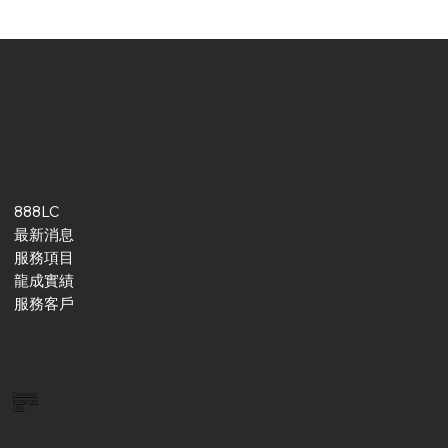
888LC
最新消息
服務項目
龍成實績
服務客戶
Facebook
Instagram
LINE