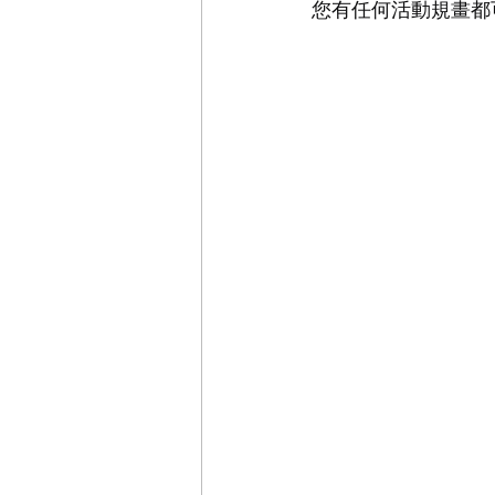
您有任何活動規畫都