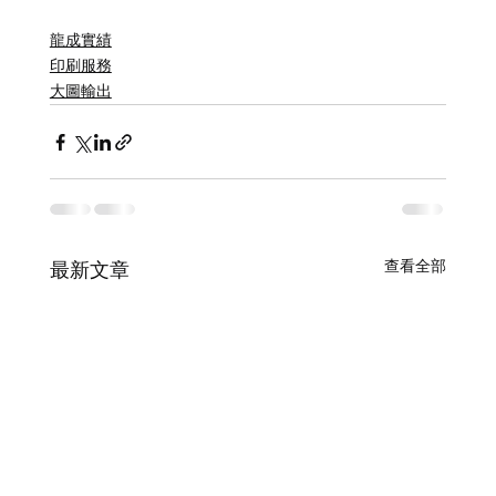
龍成實績
印刷服務
大圖輸出
查看全部
最新文章