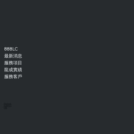
888LC
最新消息
服務項目
龍成實績
服務客戶
Facebook
Instagram
LINE