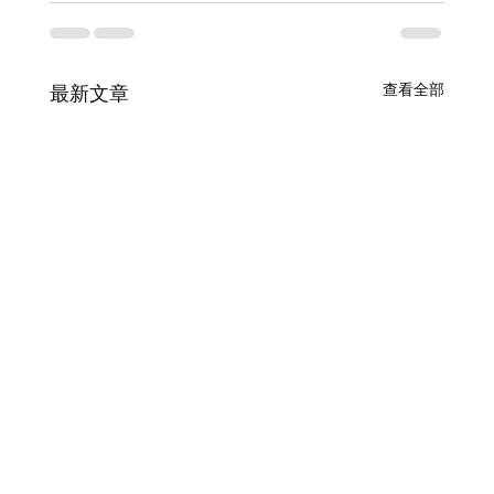
查看全部
最新文章