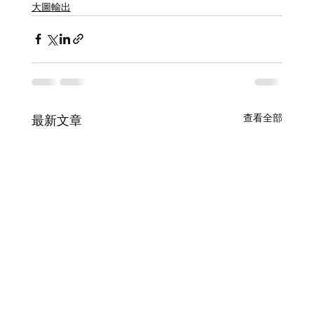
大圖輸出
查看全部
最新文章