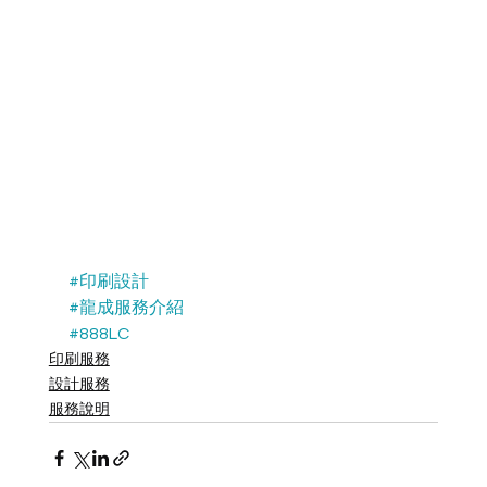
#印刷設計
#龍成服務介紹
#888LC
印刷服務
設計服務
服務說明