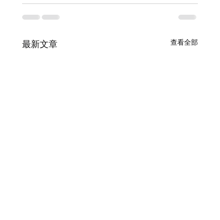
查看全部
最新文章